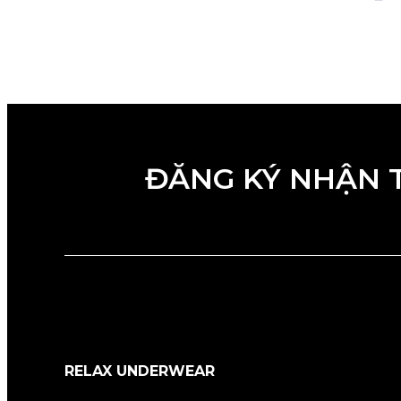
ĐĂNG KÝ NHẬN 
RELAX UNDERWEAR