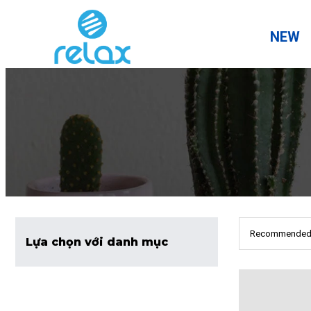
NEW
Recommende
Lựa chọn với danh mục