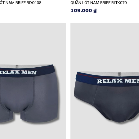
ÓT NAM BRIEF RDO138
QUẦN LÓT NAM BRIEF RLTK070
109.000 ₫