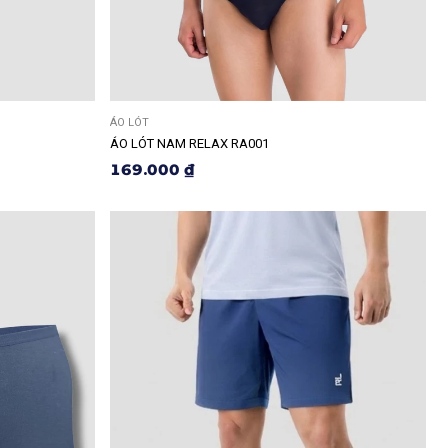
ÁO LÓT
ÁO LÓT NAM RELAX RA001
169.000 ₫