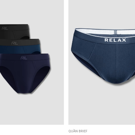
QUẦN BRIEF