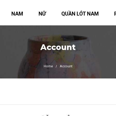
NAM
NỮ
QUẦN LÓT NAM
Account
Home
/
Account