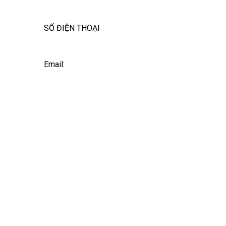
SỐ ĐIỆN THOẠI
Email: