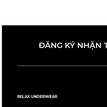
ĐĂNG KÝ NHẬN 
RELAX UNDERWEAR