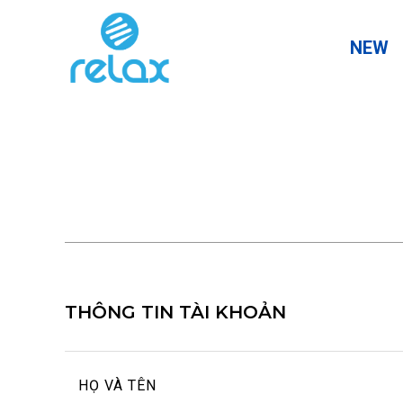
NEW
THÔNG TIN TÀI KHOẢN
HỌ VÀ TÊN