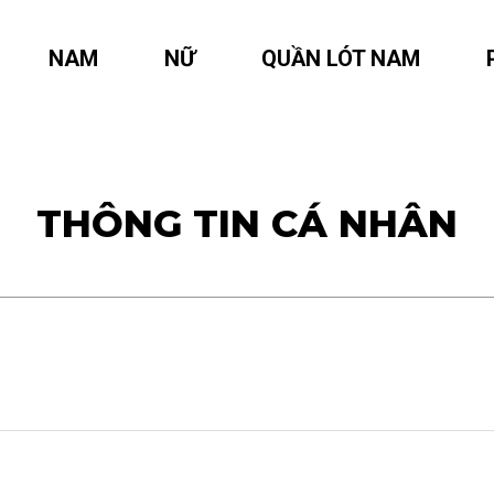
NAM
NỮ
QUẦN LÓT NAM
THÔNG TIN CÁ NHÂN