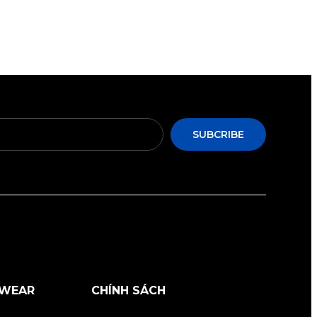
SUBCRIBE
RWEAR
CHÍNH SÁCH