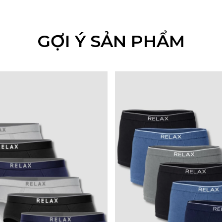
GỢI Ý SẢN PHẨM